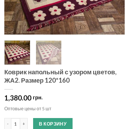
Коврик напольный с узором цветов,
ЖА2. Размер 120*160
1,380.00
грн.
Оптовые цены от 5 шт
Количество
В КОРЗИНУ