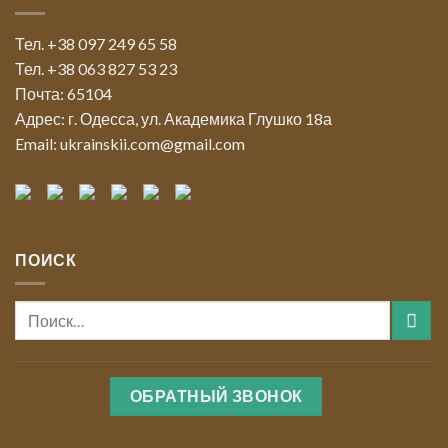
Тел. +38 097 249 65 58
Тел. +38 063 827 53 23
Почта: 65104
Адрес: г. Одесса, ул. Академика Глушко 18а
Email: ukrainskii.com@gmail.com
ПОИСК
ОБРАТНЫЙ ЗВОНОК