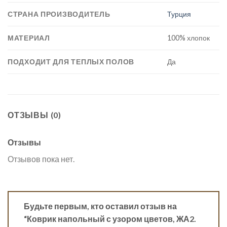
СТРАНА ПРОИЗВОДИТЕЛЬ
Турция
МАТЕРИАЛ
100% хлопок
ПОДХОДИТ ДЛЯ ТЕПЛЫХ ПОЛОВ
Да
ОТЗЫВЫ (0)
Отзывы
Отзывов пока нет.
Будьте первым, кто оставил отзыв на
“Коврик напольный с узором цветов, ЖА2.