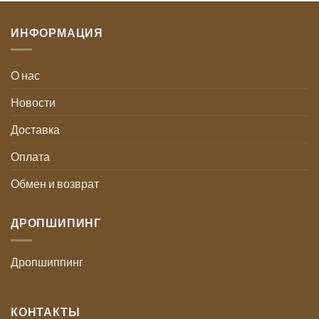
ИНФОРМАЦИЯ
О нас
Новости
Доставка
Оплата
Обмен и возврат
ДРОПШИПИНГ
Дропшиппинг
КОНТАКТЫ