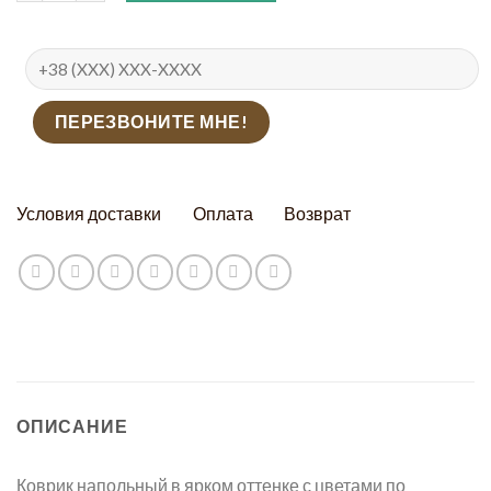
Условия доставки
Оплата
Возврат
ОПИСАНИЕ
Коврик напольный в ярком оттенке с цветами по