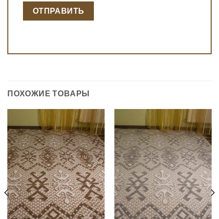
ПОХОЖИЕ ТОВАРЫ