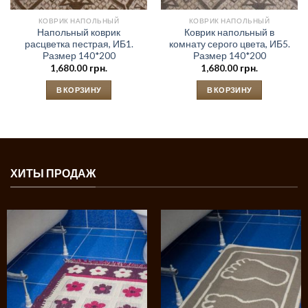
КОВРИК НАПОЛЬНЫЙ
КОВРИК НАПОЛЬНЫЙ
Напольный коврик
Коврик напольный в
расцветка пестрая, ИБ1.
комнату серого цвета, ИБ5.
Размер 140*200
Размер 140*200
1,680.00
грн.
1,680.00
грн.
В КОРЗИНУ
В КОРЗИНУ
ХИТЫ ПРОДАЖ