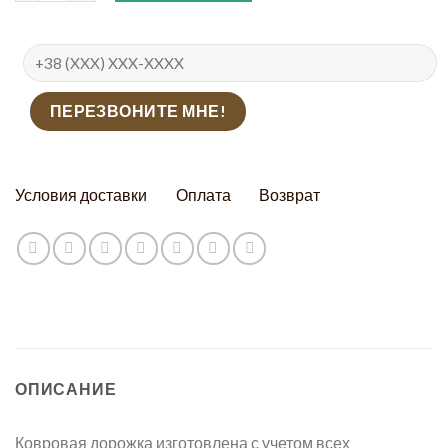
Условия доставки
Оплата
Возврат
ОПИСАНИЕ
Ковровая дорожка изготовлена с учетом всех