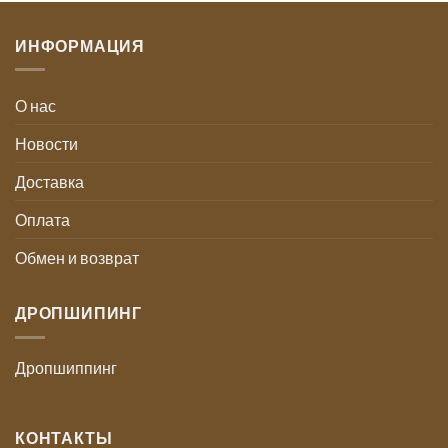
ИНФОРМАЦИЯ
О нас
Новости
Доставка
Оплата
Обмен и возврат
ДРОПШИПИНГ
Дропшиппинг
КОНТАКТЫ