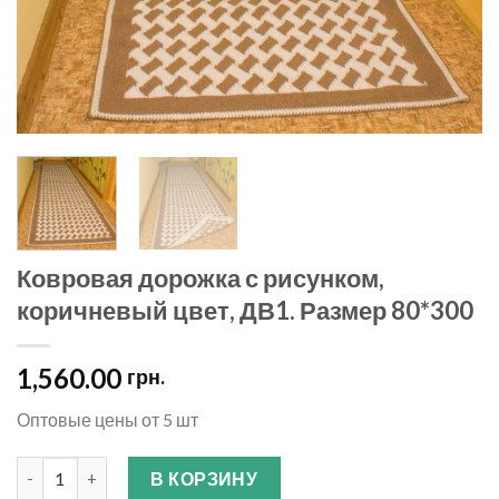
Ковровая дорожка с рисунком,
коричневый цвет, ДВ1. Размер 80*300
1,560.00
грн.
Оптовые цены от 5 шт
Количество
В КОРЗИНУ