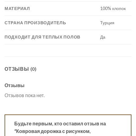
МАТЕРИАЛ
100% хлопок
СТРАНА ПРОИЗВОДИТЕЛЬ
Турция
ПОДХОДИТ ДЛЯ ТЕПЛЫХ ПОЛОВ
Да
ОТЗЫВЫ (0)
Отзывы
Отзывов пока нет.
Будьте первым, кто оставил отзыв на
“Ковровая дорожка с рисунком,