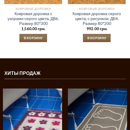
КОВРОВЫЕ ДОРОЖКИ
КОВРОВЫЕ ДОРОЖКИ
Ковровая дорожка с
Ковровая дорожка серого
узорами серого цвета, ДВ6.
цвета, с рисунком, ДБ4.
Размер 80*300
Размер 80*200
1,560.00
грн.
992.00
грн.
В КОРЗИНУ
В КОРЗИНУ
ХИТЫ ПРОДАЖ