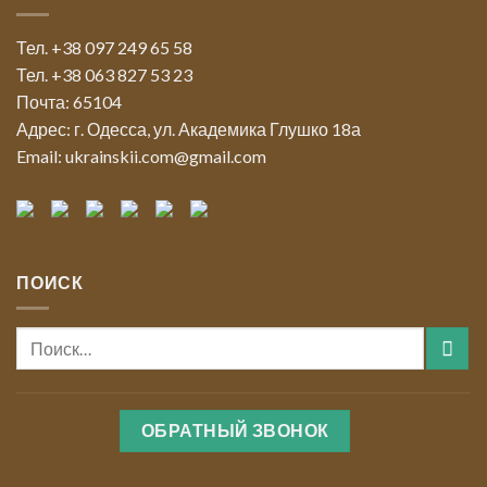
Тел. +38 097 249 65 58
Тел. +38 063 827 53 23
Почта: 65104
Адрес: г. Одесса, ул. Академика Глушко 18а
Email: ukrainskii.com@gmail.com
ПОИСК
ОБРАТНЫЙ ЗВОНОК