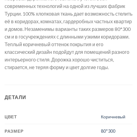
современных технологий на одной из лучших фабрик
Турции. 100% хлопковая ткань дает возможность стелить
её в коридорах, комнатах, гардеробных частных квартир
и домов. Незаменимы варианты таких размеров 80*300
см и в госучреждениях с длинными узкими коридорами.
Теплый коричневый оттенок покрытия и его
классический дизайн подойдут для помещений разного
интерьерного стиля. Дорожка хорошо чиститься,
стирается, не теряя форму и цвет долгие годы.
ДЕТАЛИ
ЦВЕТ
Коричневый
РАЗМЕР
80*300