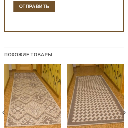
ПОХОЖИЕ ТОВАРЫ