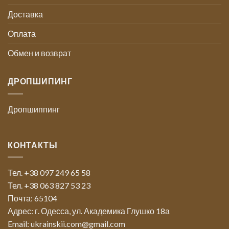
Доставка
Оплата
Обмен и возврат
ДРОПШИПИНГ
Дропшиппинг
КОНТАКТЫ
Тел. +38 097 249 65 58
Тел. +38 063 827 53 23
Почта: 65104
Адрес: г. Одесса, ул. Академика Глушко 18а
Email: ukrainskii.com@gmail.com