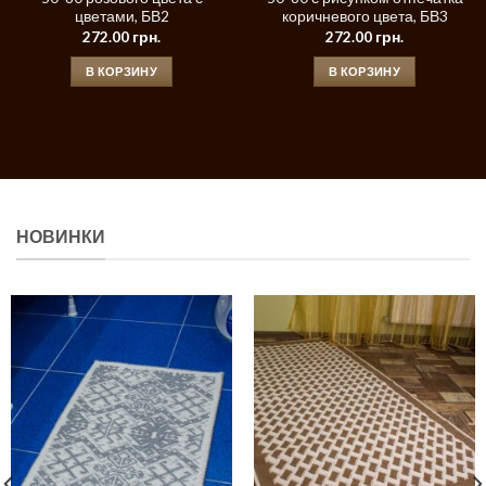
цветами, БВ2
коричневого цвета, БВ3
272.00
грн.
272.00
грн.
В КОРЗИНУ
В КОРЗИНУ
НОВИНКИ