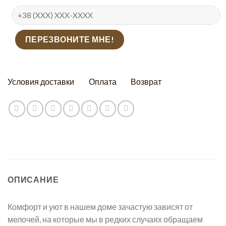
Условия доставки
Оплата
Возврат
ОПИСАНИЕ
Комфорт и уют в нашем доме зачастую зависят от
мелочей, на которые мы в редких случаях обращаем