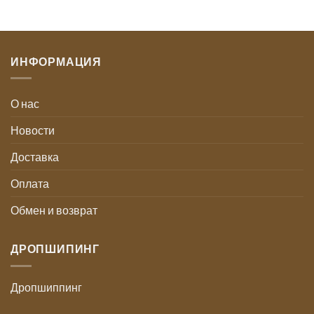
ИНФОРМАЦИЯ
О нас
Новости
Доставка
Оплата
Обмен и возврат
ДРОПШИПИНГ
Дропшиппинг