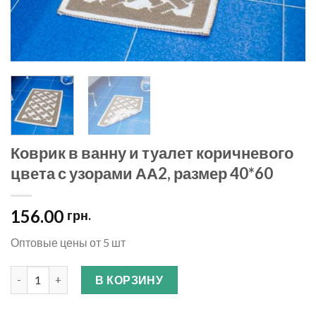
Коврик в ванну и туалет коричневого
цвета с узорами АА2, размер 40*60
156.00
грн.
Оптовые цены от 5 шт
Количество
В КОРЗИНУ