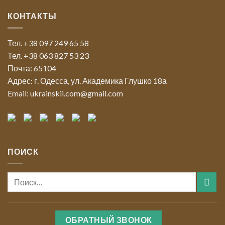
КОНТАКТЫ
Тел. +38 097 249 65 58
Тел. +38 063 827 53 23
Почта: 65104
Адрес: г. Одесса, ул. Академика Глушко 18а
Email: ukrainskii.com@gmail.com
ПОИСК
ОБРАТНЫЙ ЗВОНОК