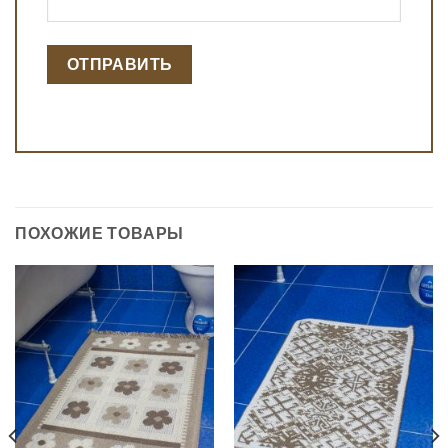
ПОХОЖИЕ ТОВАРЫ