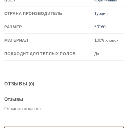
СТРАНА ПРОИЗВОДИТЕЛЬ
Турция
РАЗМЕР
50*60
МАТЕРИАЛ
100% хлопок
ПОДХОДИТ ДЛЯ ТЕПЛЫХ ПОЛОВ
Да
ОТЗЫВЫ (0)
Отзывы
Отзывов пока нет.