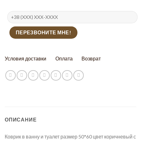
Условия доставки
Оплата
Возврат
ОПИСАНИЕ
Коврик в ванну и туалет размер 50*60 цвет коричневый с