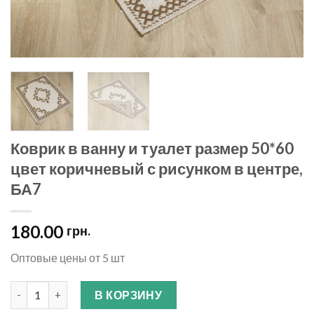
Коврик в ванну и туалет размер 50*60
цвет коричневый с рисунком в центре,
БА7
180.00
грн.
Оптовые цены от 5 шт
Количество
В КОРЗИНУ