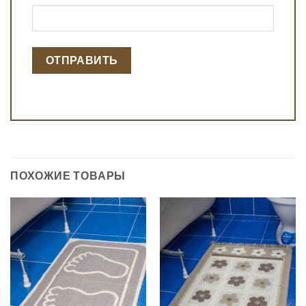
ПОХОЖИЕ ТОВАРЫ