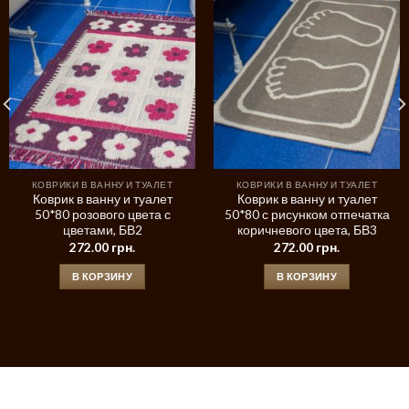
КОВРИКИ В ВАННУ И ТУАЛЕТ
КОВРИКИ В ВАННУ И ТУАЛЕТ
Коврик в ванну и туалет
Коврик в ванну и туалет
50*80 розового цвета с
50*80 с рисунком отпечатка
цветами, БВ2
коричневого цвета, БВ3
272.00
грн.
272.00
грн.
В КОРЗИНУ
В КОРЗИНУ