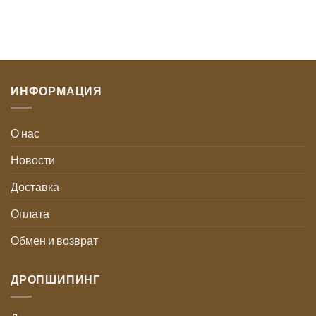
ИНФОРМАЦИЯ
О нас
Новости
Доставка
Оплата
Обмен и возврат
ДРОПШИПИНГ